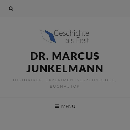
DR. MARCUS
JUNKELMANN
HISTORIKER, EXPERIMENTALARCHÄOLOGE,
BUCHAUTOR
MENU