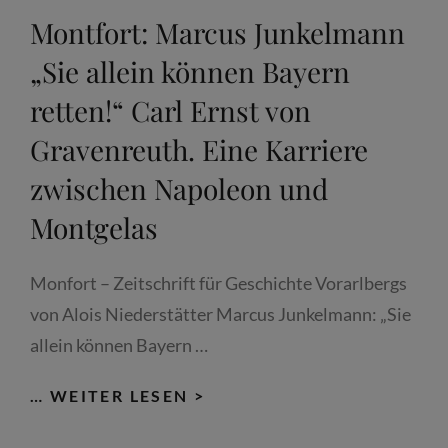
Montfort: Marcus Junkelmann
„Sie allein können Bayern
retten!“ Carl Ernst von
Gravenreuth. Eine Karriere
zwischen Napoleon und
Montgelas
Monfort – Zeitschrift für Geschichte Vorarlbergs
von Alois Niederstätter Marcus Junkelmann: „Sie
allein können Bayern …
MONTFORT:
… WEITER LESEN >
MARCUS