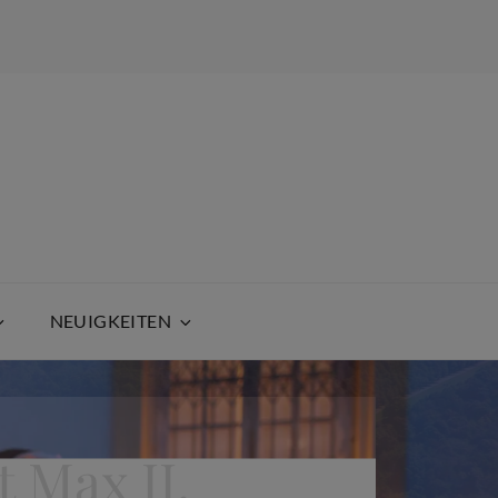
NEUIGKEITEN