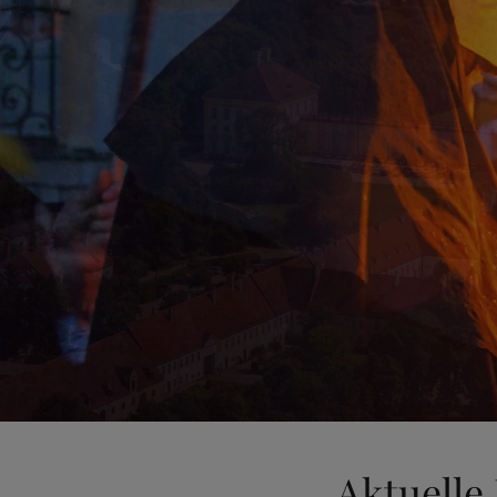
Aktuelle