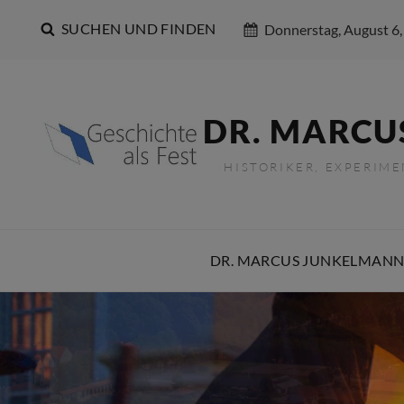
SUCHEN UND FINDEN
Donnerstag, August 6,
DR. MARCU
HISTORIKER, EXPERIM
DR. MARCUS JUNKELMANN