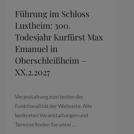
Führung im Schloss
Lustheim: 300.
Todesjahr Kurfürst Max
Emanuel in
Oberschleißheim –
XX.2.2027
Veranstaltung zum testen der
Funktionalität der Webseite. Alle
konkreten Veranstaltungen und
Termine finden Sie unter …