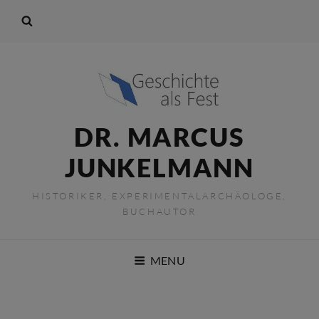
DR. MARCUS
JUNKELMANN
HISTORIKER, EXPERIMENTALARCHÄOLOGE,
BUCHAUTOR
MENU