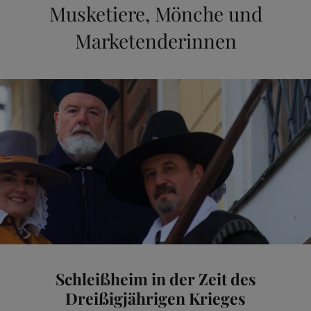
Musketiere, Mönche und
Marketenderinnen
Schleißheim in der Zeit des
Dreißigjährigen Krieges