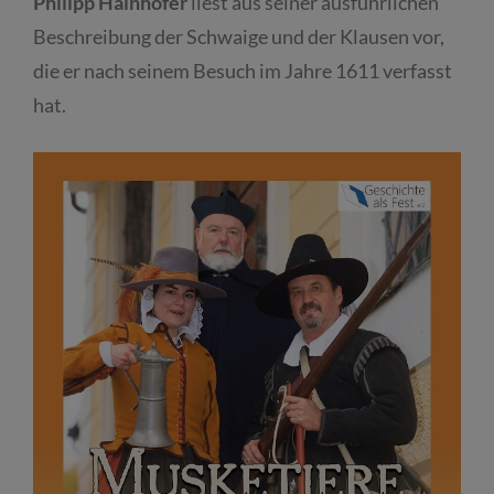
Philipp Hainhofer
liest aus seiner ausführlichen
Beschreibung der Schwaige und der Klausen vor,
die er nach seinem Besuch im Jahre 1611 verfasst
hat.