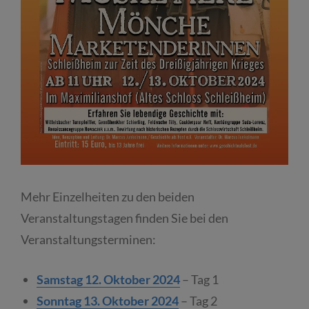
Mehr Einzelheiten zu den beiden
Veranstaltungstagen finden Sie bei den
Veranstaltungsterminen:
Samstag 12. Oktober 2024
– Tag 1
Sonntag 13. Oktober 2024
– Tag 2