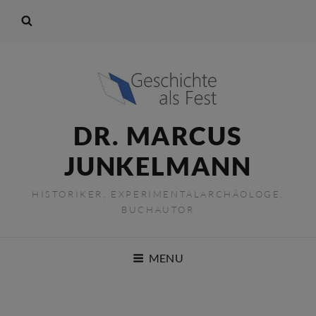
DR. MARCUS
JUNKELMANN
HISTORIKER, EXPERIMENTALARCHÄOLOGE,
BUCHAUTOR
MENU