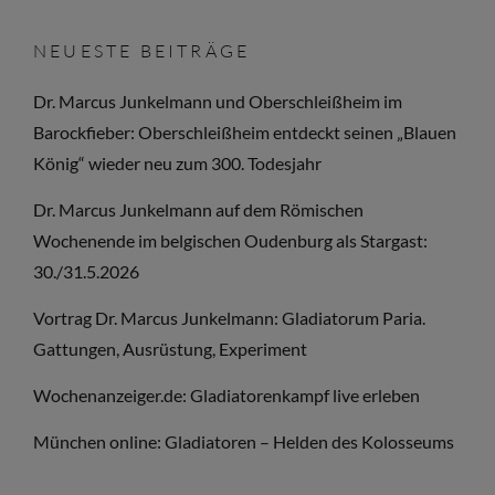
NEUESTE BEITRÄGE
Dr. Marcus Junkelmann und Oberschleißheim im
Barockfieber: Oberschleißheim entdeckt seinen „Blauen
König“ wieder neu zum 300. Todesjahr
Dr. Marcus Junkelmann auf dem Römischen
Wochenende im belgischen Oudenburg als Stargast:
30./31.5.2026
Vortrag Dr. Marcus Junkelmann: Gladiatorum Paria.
Gattungen, Ausrüstung, Experiment
Wochenanzeiger.de: Gladiatorenkampf live erleben
München online: Gladiatoren – Helden des Kolosseums