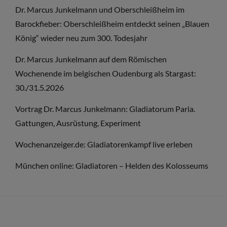
Dr. Marcus Junkelmann und Oberschleißheim im
Barockfieber: Oberschleißheim entdeckt seinen „Blauen
König“ wieder neu zum 300. Todesjahr
Dr. Marcus Junkelmann auf dem Römischen
Wochenende im belgischen Oudenburg als Stargast:
30./31.5.2026
Vortrag Dr. Marcus Junkelmann: Gladiatorum Paria.
Gattungen, Ausrüstung, Experiment
Wochenanzeiger.de: Gladiatorenkampf live erleben
München online: Gladiatoren – Helden des Kolosseums