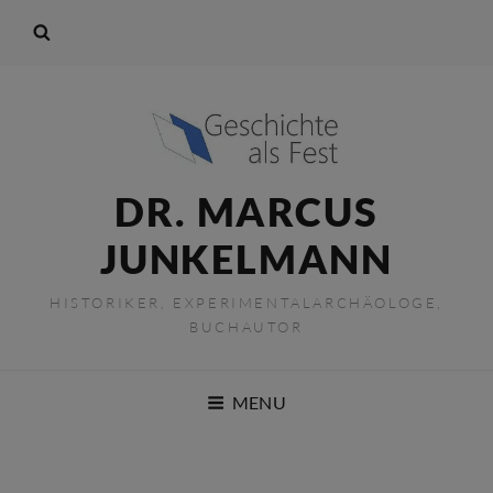
DR. MARCUS
JUNKELMANN
HISTORIKER, EXPERIMENTALARCHÄOLOGE,
BUCHAUTOR
MENU