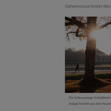
Geheimnisse hinter den 
Die Schlossanlage Schleißheim
Anlage besteht aus dem Neuen 