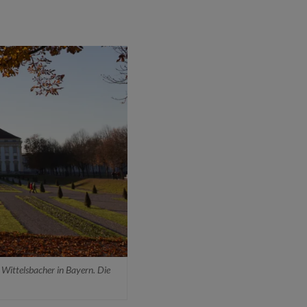
Wittelsbacher in Bayern. Die