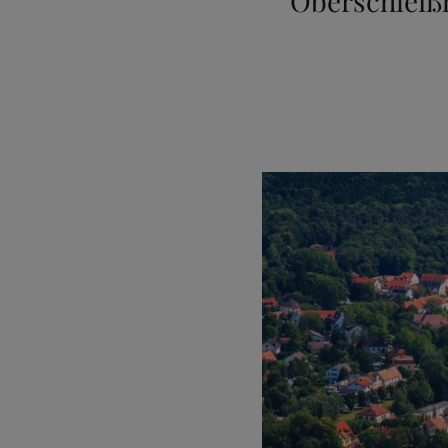
Oberschleiß