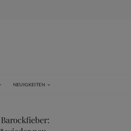
NEUIGKEITEN
Barockfieber: