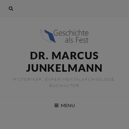
DR. MARCUS
JUNKELMANN
HISTORIKER, EXPERIMENTALARCHÄOLOGE,
BUCHAUTOR
MENU