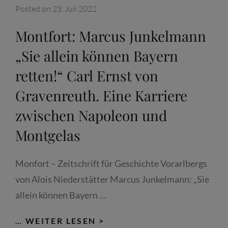
Posted on
23. Juli 2022
Montfort: Marcus Junkelmann
„Sie allein können Bayern
retten!“ Carl Ernst von
Gravenreuth. Eine Karriere
zwischen Napoleon und
Montgelas
Monfort – Zeitschrift für Geschichte Vorarlbergs
von Alois Niederstätter Marcus Junkelmann: „Sie
allein können Bayern …
MONTFORT:
… WEITER LESEN >