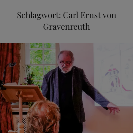
Schlagwort:
Carl Ernst von
Gravenreuth