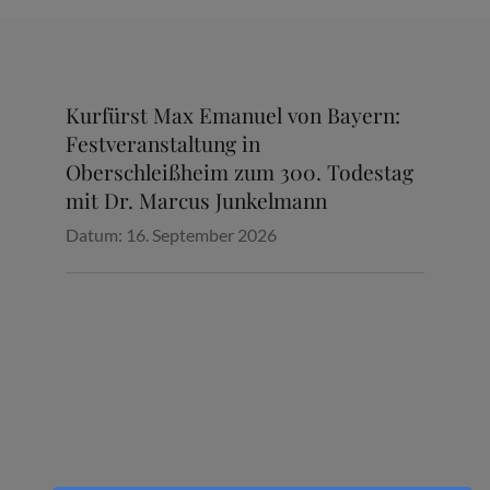
Kurfürst Max Emanuel von Bayern:
Festveranstaltung in
Oberschleißheim zum 300. Todestag
mit Dr. Marcus Junkelmann
Datum:
16. September 2026