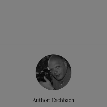
Author:
Eschbach