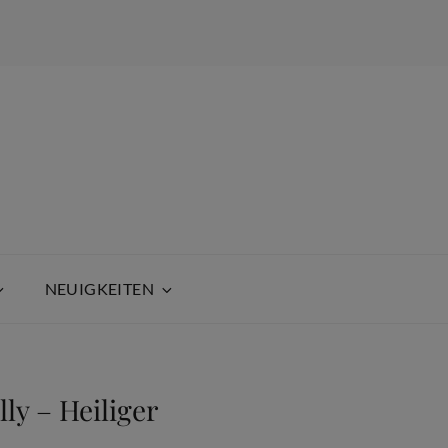
NEUIGKEITEN
ly – Heiliger