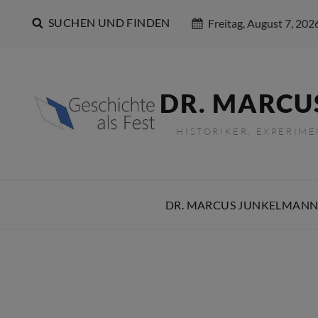
SUCHEN UND FINDEN
Freitag, August 7, 202
DR. MARCU
HISTORIKER, EXPERIM
DR. MARCUS JUNKELMANN