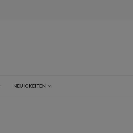
NEUIGKEITEN