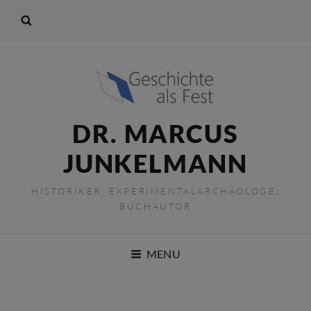
DR. MARCUS
JUNKELMANN
HISTORIKER, EXPERIMENTALARCHÄOLOGE,
BUCHAUTOR
MENU