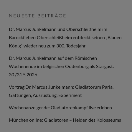
NEUESTE BEITRÄGE
Dr. Marcus Junkelmann und Oberschleißheim im
Barockfieber: Oberschleißheim entdeckt seinen „Blauen
König“ wieder neu zum 300. Todesjahr
Dr. Marcus Junkelmann auf dem Römischen
Wochenende im belgischen Oudenburg als Stargast:
30./31.5.2026
Vortrag Dr. Marcus Junkelmann: Gladiatorum Paria.
Gattungen, Ausrüstung, Experiment
Wochenanzeiger.de: Gladiatorenkampf live erleben
München online: Gladiatoren – Helden des Kolosseums