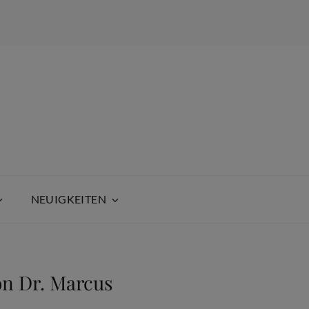
NEUIGKEITEN
on Dr. Marcus