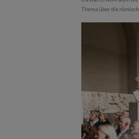
Thema über die römisch