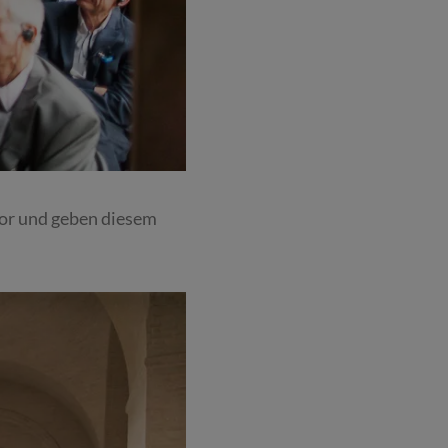
or und geben diesem