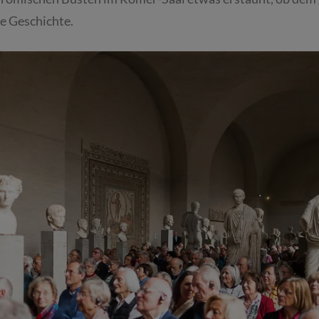
e Geschichte.