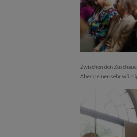
Zwischen den Zuschauer
Abend einen sehr würdi