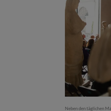
Neben den täglichen Mar