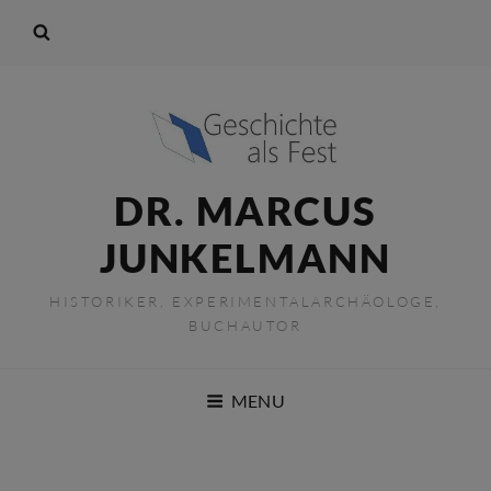
DR. MARCUS
JUNKELMANN
HISTORIKER, EXPERIMENTALARCHÄOLOGE,
BUCHAUTOR
MENU