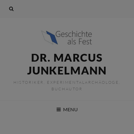
DR. MARCUS
JUNKELMANN
HISTORIKER, EXPERIMENTALARCHÄOLOGE,
BUCHAUTOR
MENU