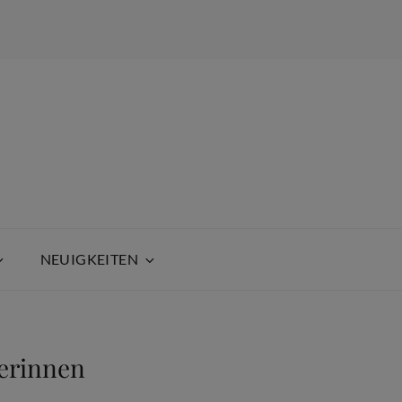
NEUIGKEITEN
erinnen