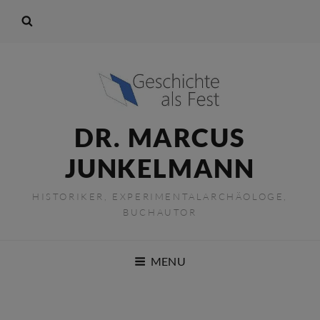
DR. MARCUS
JUNKELMANN
HISTORIKER, EXPERIMENTALARCHÄOLOGE,
BUCHAUTOR
MENU