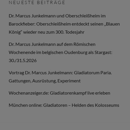
NEUESTE BEITRÄGE
ERZ
Dr. Marcus Junkelmann und Oberschleißheim im
Barockfieber: Oberschleißheim entdeckt seinen „Blauen
König“ wieder neu zum 300. Todesjahr
Dr. Marcus Junkelmann auf dem Römischen
Wochenende im belgischen Oudenburg als Stargast:
30./31.5.2026
Vortrag Dr. Marcus Junkelmann: Gladiatorum Paria.
Gattungen, Ausrüstung, Experiment
Wochenanzeiger.de: Gladiatorenkampf live erleben
München online: Gladiatoren – Helden des Kolosseums