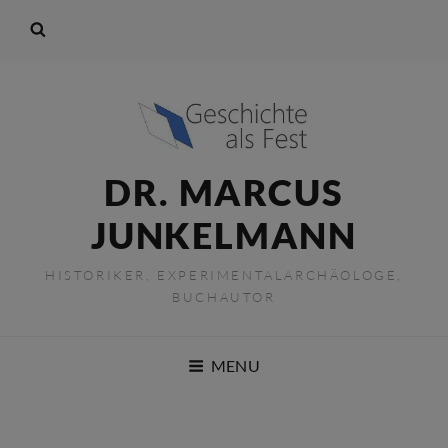
DR. MARCUS
JUNKELMANN
HISTORIKER, EXPERIMENTALARCHÄOLOGE,
BUCHAUTOR
MENU