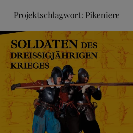
Projektschlagwort:
Pikeniere