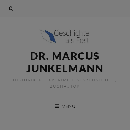
DR. MARCUS
JUNKELMANN
HISTORIKER, EXPERIMENTALARCHÄOLOGE,
BUCHAUTOR
MENU