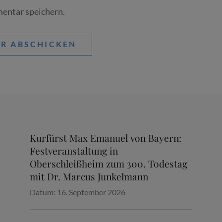
entar speichern.
Kurfürst Max Emanuel von Bayern:
Festveranstaltung in
Oberschleißheim zum 300. Todestag
mit Dr. Marcus Junkelmann
Datum:
16. September 2026