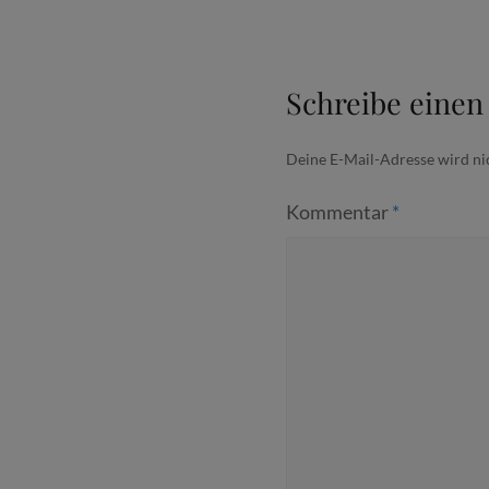
Schreibe eine
Deine E-Mail-Adresse wird nic
Kommentar
*