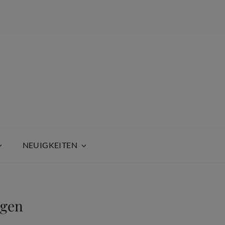
NEUIGKEITEN
ngen