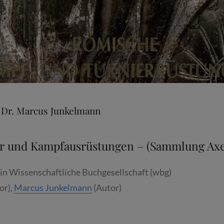
 Dr. Marcus Junkelmann
r und Kampfausrüstungen –
(Sammlung Axe
in Wissenschaftliche Buchgesellschaft (wbg)
or),
Marcus Junkelmann
(Autor)