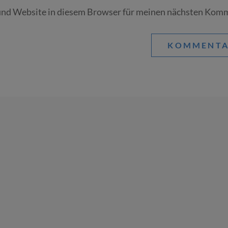
nd Website in diesem Browser für meinen nächsten Komm