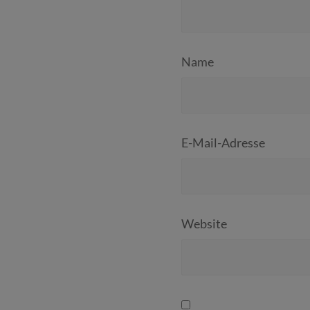
Name
E-Mail-Adresse
Website