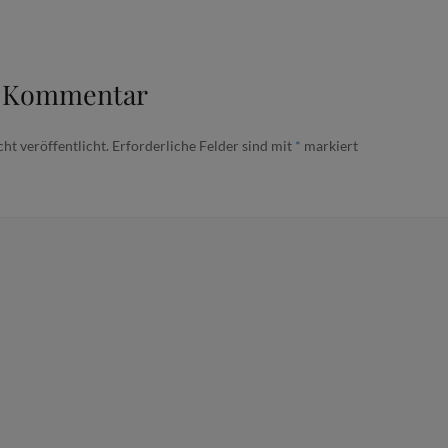
n Kommentar
ht veröffentlicht.
Erforderliche Felder sind mit
*
markiert