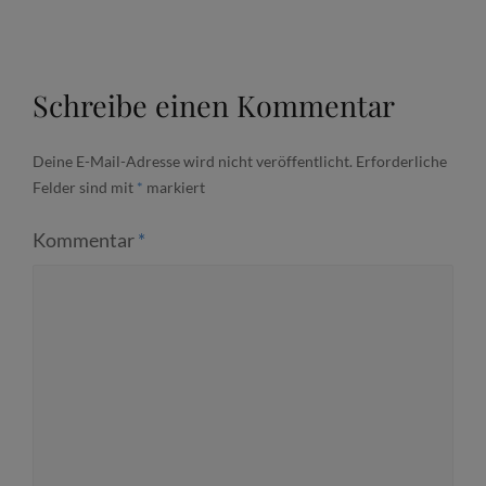
Schreibe einen Kommentar
Deine E-Mail-Adresse wird nicht veröffentlicht.
Erforderliche
Felder sind mit
*
markiert
Kommentar
*