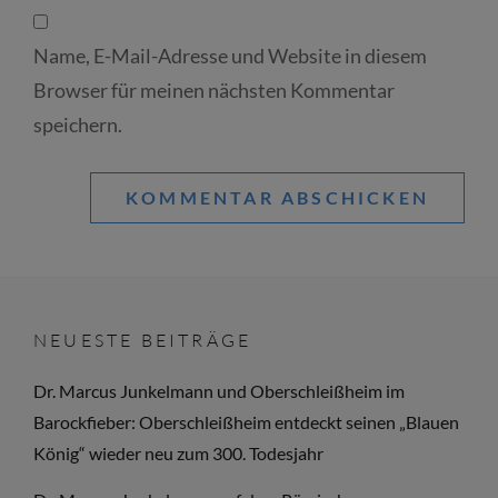
Name, E-Mail-Adresse und Website in diesem
Browser für meinen nächsten Kommentar
speichern.
NEUESTE BEITRÄGE
Dr. Marcus Junkelmann und Oberschleißheim im
Barockfieber: Oberschleißheim entdeckt seinen „Blauen
König“ wieder neu zum 300. Todesjahr