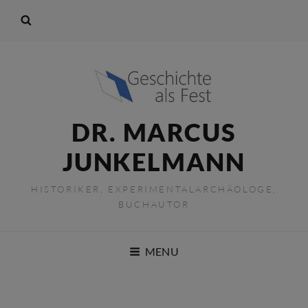
DR. MARCUS
JUNKELMANN
HISTORIKER, EXPERIMENTALARCHÄOLOGE,
BUCHAUTOR
MENU