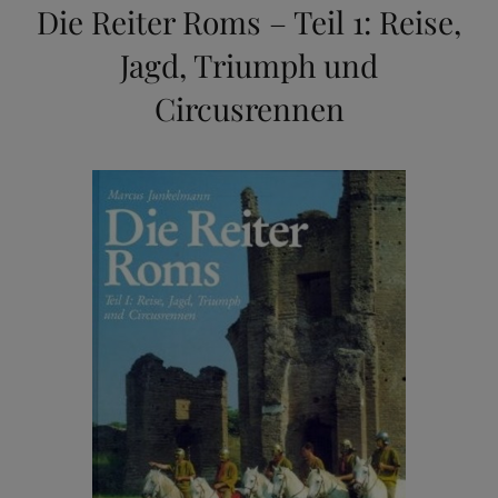
Die Reiter Roms – Teil 1: Reise,
Jagd, Triumph und
Circusrennen