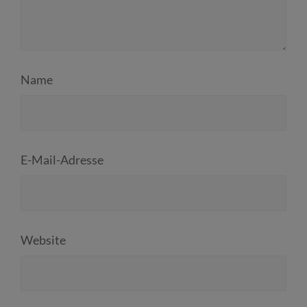
Name
E-Mail-Adresse
Website