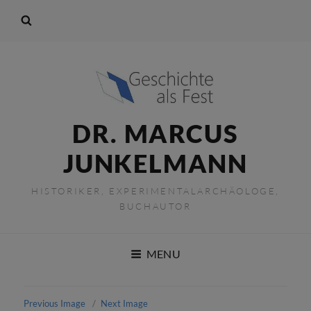
DR. MARCUS
JUNKELMANN
HISTORIKER, EXPERIMENTALARCHÄOLOGE,
BUCHAUTOR
MENU
Previous Image
Next Image