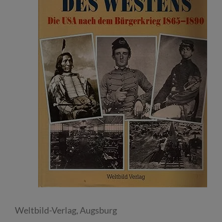
Weltbild-Verlag, Augsburg