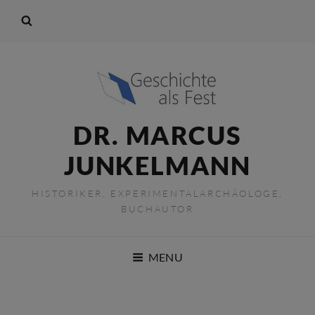
DR. MARCUS
JUNKELMANN
HISTORIKER, EXPERIMENTALARCHÄOLOGE,
BUCHAUTOR
MENU