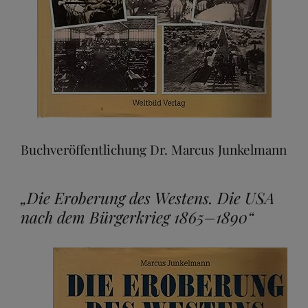
Buchveröffentlichung Dr. Marcus Junkelmann
„Die Eroberung des Westens. Die USA
nach dem Bürgerkrieg 1865–1890“