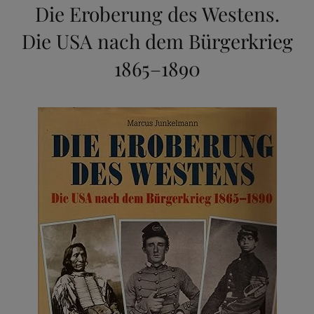
Die Eroberung des Westens.
Die USA nach dem Bürgerkrieg
1865–1890