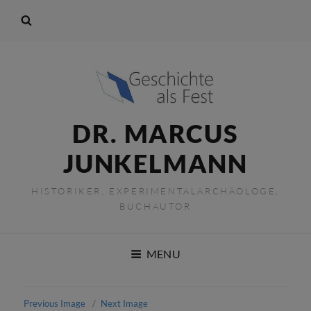
DR. MARCUS
JUNKELMANN
HISTORIKER, EXPERIMENTALARCHÄOLOGE,
BUCHAUTOR
MENU
Previous Image
Next Image