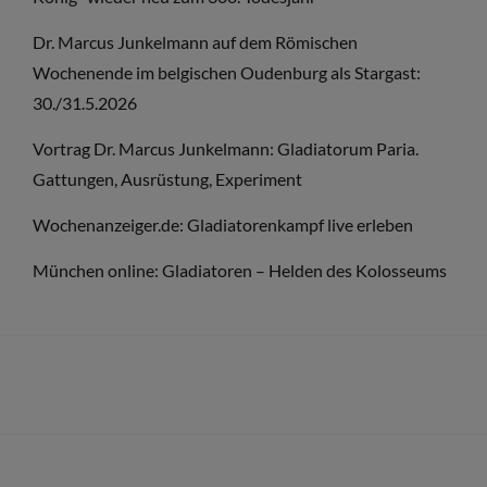
Dr. Marcus Junkelmann auf dem Römischen
Wochenende im belgischen Oudenburg als Stargast:
30./31.5.2026
Vortrag Dr. Marcus Junkelmann: Gladiatorum Paria.
Gattungen, Ausrüstung, Experiment
Wochenanzeiger.de: Gladiatorenkampf live erleben
München online: Gladiatoren – Helden des Kolosseums