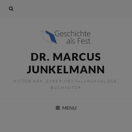
DR. MARCUS
JUNKELMANN
HISTORIKER, EXPERIMENTALARCHÄOLOGE,
BUCHAUTOR
MENU