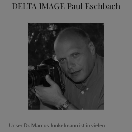
DELTA IMAGE Paul Eschbach
Unser
Dr. Marcus Junkelmann
ist in vielen