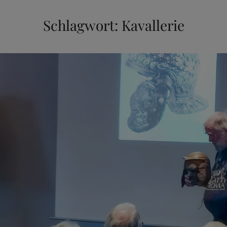
Schlagwort:
Kavallerie