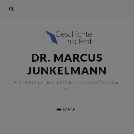
DR. MARCUS
JUNKELMANN
HISTORIKER, EXPERIMENTALARCHÄOLOGE,
BUCHAUTOR
MENU