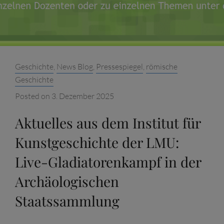
Categories:
Geschichte
,
News Blog
,
Pressespiegel
,
römische
Geschichte
Posted on
3. Dezember 2025
Aktuelles aus dem Institut für
Kunstgeschichte der LMU:
Live-Gladiatorenkampf in der
Archäologischen
Staatssammlung