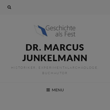
DR. MARCUS
JUNKELMANN
HISTORIKER, EXPERIMENTALARCHÄOLOGE,
BUCHAUTOR
MENU