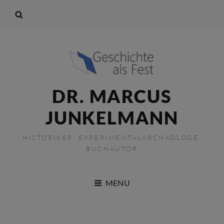
DR. MARCUS
JUNKELMANN
HISTORIKER, EXPERIMENTALARCHÄOLOGE,
BUCHAUTOR
MENU