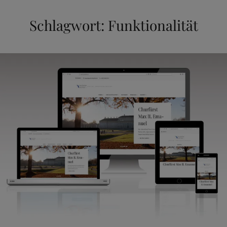
Schlagwort:
Funktionalität