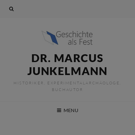
DR. MARCUS
JUNKELMANN
HISTORIKER, EXPERIMENTALARCHÄOLOGE,
BUCHAUTOR
MENU