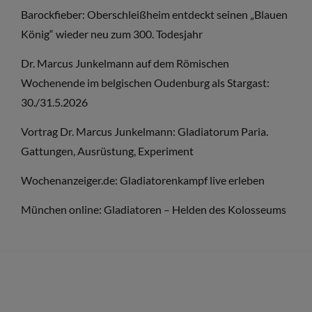
Barockfieber: Oberschleißheim entdeckt seinen „Blauen
MÜNCHEN
König“ wieder neu zum 300. Todesjahr
Dr. Marcus Junkelmann auf dem Römischen
Wochenende im belgischen Oudenburg als Stargast:
30./31.5.2026
Vortrag Dr. Marcus Junkelmann: Gladiatorum Paria.
Gattungen, Ausrüstung, Experiment
Wochenanzeiger.de: Gladiatorenkampf live erleben
München online: Gladiatoren – Helden des Kolosseums