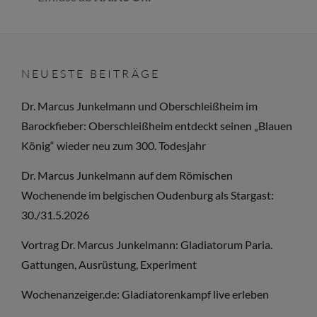
NEUESTE BEITRÄGE
Dr. Marcus Junkelmann und Oberschleißheim im
Barockfieber: Oberschleißheim entdeckt seinen „Blauen
König“ wieder neu zum 300. Todesjahr
Dr. Marcus Junkelmann auf dem Römischen
Wochenende im belgischen Oudenburg als Stargast:
30./31.5.2026
Vortrag Dr. Marcus Junkelmann: Gladiatorum Paria.
Gattungen, Ausrüstung, Experiment
Wochenanzeiger.de: Gladiatorenkampf live erleben