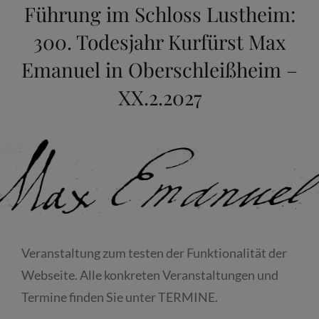
Führung im Schloss Lustheim:
300. Todesjahr Kurfürst Max
Emanuel in Oberschleißheim –
XX.2.2027
Veranstaltung zum testen der Funktionalität der
Webseite. Alle konkreten Veranstaltungen und
Termine finden Sie unter TERMINE.