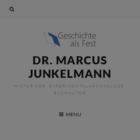
DR. MARCUS
JUNKELMANN
HISTORIKER, EXPERIMENTALARCHÄOLOGE,
BUCHAUTOR
MENU