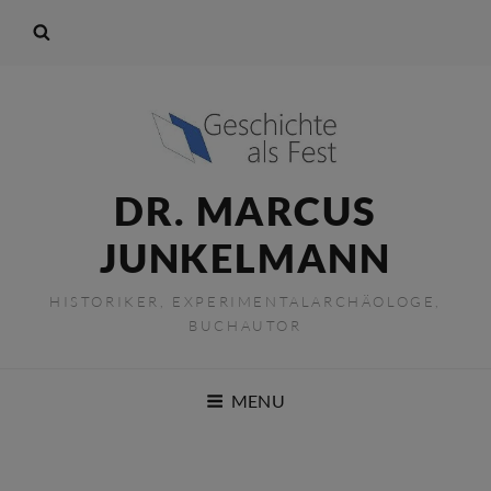
DR. MARCUS
JUNKELMANN
HISTORIKER, EXPERIMENTALARCHÄOLOGE,
BUCHAUTOR
MENU