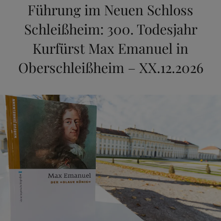
Führung im Neuen Schloss
Schleißheim: 300. Todesjahr
Kurfürst Max Emanuel in
Oberschleißheim – XX.12.2026