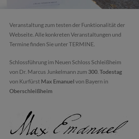
Veranstaltung zum testen der Funktionalität der
Webseite. Alle konkreten Veranstaltungen und
Termine finden Sie unter TERMINE.
Schlossführung im Neuen Schloss Schleißheim
von Dr. Marcus Junkelmann zum
300
.
Todestag
von Kurfürst
Max
Emanuel
von Bayern in
Oberschleißheim