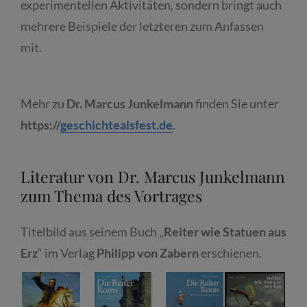
experimentellen Aktivitäten, sondern bringt auch
mehrere Beispiele der letzteren zum Anfassen
mit.
Mehr zu
Dr. Marcus Junkelmann
finden Sie unter
https://
geschichtealsfest.de
.
Literatur von Dr. Marcus Junkelmann
zum Thema des Vortrages
Titelbild aus seinem Buch „
Reiter wie Statuen aus
Erz
“ im Verlag
Philipp von Zabern
erschienen.