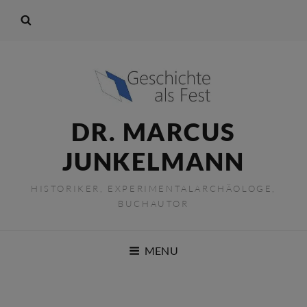
DR. MARCUS
JUNKELMANN
HISTORIKER, EXPERIMENTALARCHÄOLOGE,
BUCHAUTOR
MENU