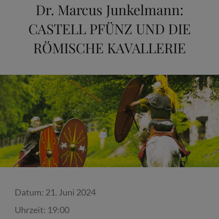
Dr. Marcus Junkelmann:
CASTELL PFÜNZ UND DIE
RÖMISCHE KAVALLERIE
Datum:
21. Juni 2024
Uhrzeit:
19:00