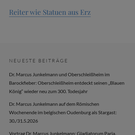
Reiter wie Statuen aus Erz
NEUESTE BEITRÄGE
Dr. Marcus Junkelmann und Oberschleißheim im
Barockfieber: Oberschleißheim entdeckt seinen „Blauen
König“ wieder neu zum 300. Todesjahr
Dr. Marcus Junkelmann auf dem Römischen
Wochenende im belgischen Oudenburg als Stargast:
30./31.5.2026
Vortrag Dr. Marcus Junkelmann: Gladiatorum Paria.