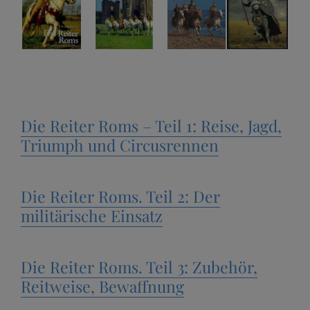
Die Reiter Roms – Teil 1: Reise, Jagd,
Triumph und Circusrennen
Die Reiter Roms. Teil 2: Der
militärische Einsatz
Die Reiter Roms. Teil 3: Zubehör,
Reitweise, Bewaffnung